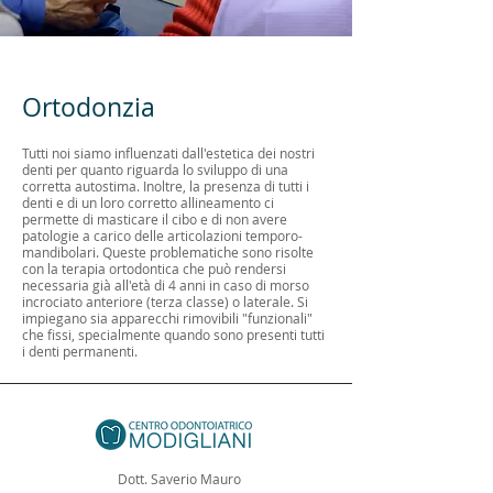
Ortodonzia
Tutti noi siamo influenzati dall'estetica dei nostri
denti per quanto riguarda lo sviluppo di una
corretta autostima. Inoltre, la presenza di tutti i
denti e di un loro corretto allineamento ci
permette di masticare il cibo e di non avere
patologie a carico delle articolazioni temporo-
mandibolari. Queste problematiche sono risolte
con la terapia ortodontica che può rendersi
necessaria già all'età di 4 anni in caso di morso
incrociato anteriore (terza classe) o laterale. Si
impiegano sia apparecchi rimovibili "funzionali"
che fissi, specialmente quando sono presenti tutti
i denti permanenti.
Dott. Saverio Mauro