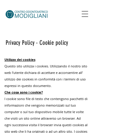
Privacy Policy - Cookie policy
Utilizzo dei cookies
Questo sito utilizza i cookies. Utilizzando il nostro sito
web l’utente dichiara di accettare e acconsentire all’
utilizzo dei cookies in conformità con i termini di uso
espressi in questo documento.
Che cosa sono i cookie?
I cookie sono file di testo che contengono pacchetti di
informazioni che vengono memorizzati sul tuo
computer o sul tuo dispositivo mobile tutte le volte
che visiti un sito online attraverso un browser. Ad
ogni successiva visita il browser invia questi cookies al
sito web che li ha originati o ad un altro sito. I cookies