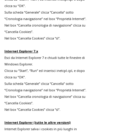
clicca su “OK”.
Sulla scheda “Generale” clicca “Cancella” sotto
“Cronologia navigazione” nel box “Proprietà Internet”.
Nel box “Cancella cronologia di navigazione” clicca su
“Cancella Cookies”.
Nel box “Cancella Cookies” clicca “sì”.
Internet Explorer 7.x
Esci da Internet Explorer 7 e chiudi tutte le finestre di
Windows Explorer.
Clicca su “Start”, “Run” ed inserisci inetcpl.cpl, e dopo
clicca su “OK”.
Sulla scheda “Generale” clicca “Cancella” sotto
“Cronologia navigazione” nel box “Proprietà Internet”.
Nel box “Cancella cronologia di navigazione” clicca su
“Cancella Cookies”.
Nel box “Cancella Cookies” clicca “sì”.
Internet Explorer (tutte le altre versioni)
Internet Explorer salva i cookies in più luoghi in